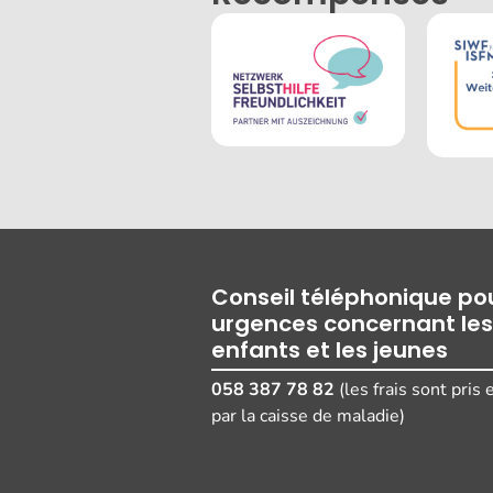
Conseil téléphonique pou
urgences concernant les
enfants et les jeunes
058 387 78 82
(les frais sont pris
par la caisse de maladie)